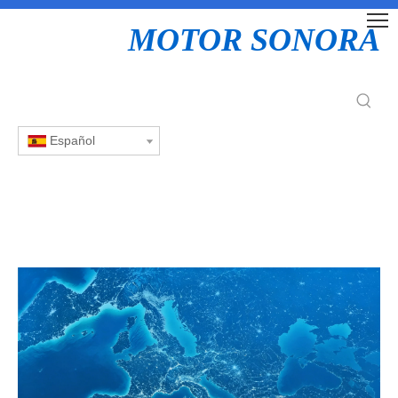
MOTOR SONORA
Español