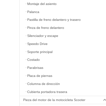
Montaje del asiento
Palanca
Pastilla de freno delantero y trasero
Pinza de freno delantero
Silenciador y escape
Speedo Drive
Soporte principal
Costado
Parabrisas
Placa de piernas
Columna de dirección
Cubierta portadora trasera
Pieza del motor de la motocicleta Scooter