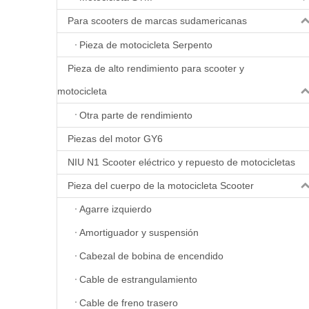
Para scooters de marcas sudamericanas
Pieza de motocicleta Serpento
Pieza de alto rendimiento para scooter y
motocicleta
Otra parte de rendimiento
Piezas del motor GY6
NIU N1 Scooter eléctrico y repuesto de motocicletas
Pieza del cuerpo de la motocicleta Scooter
Agarre izquierdo
Amortiguador y suspensión
Cabezal de bobina de encendido
Cable de estrangulamiento
Cable de freno trasero