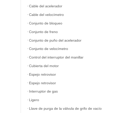
Cable del acelerador
Cable del velocímetro
Conjunto de bloqueo
Conjunto de freno
Conjunto de puño del acelerador
Conjunto de velocímetro
Control del interruptor del manillar
Cubierta del motor
Espejo retrovisor
Espejo retrovisor
Interruptor de gas
Ligero
Llave de purga de la válvula de grifo de vacío