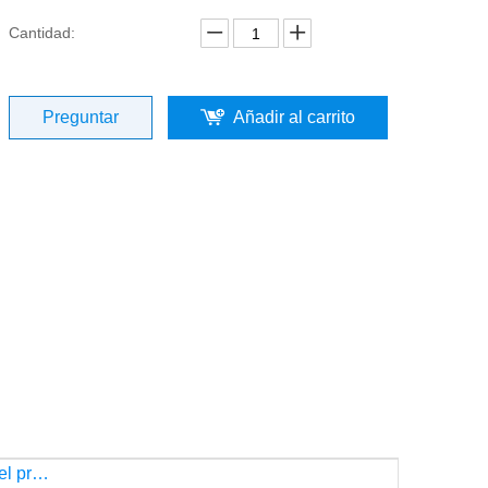
Cantidad:
Preguntar
Añadir al carrito
Descripción del producto