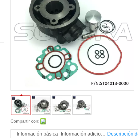
Compartir con:
Información básica
Información adicional