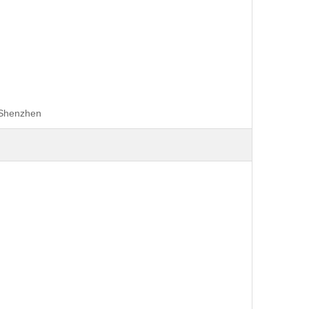
 Shenzhen