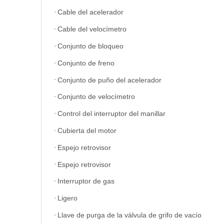
Cable del acelerador
Cable del velocímetro
Conjunto de bloqueo
Conjunto de freno
Conjunto de puño del acelerador
Conjunto de velocímetro
Control del interruptor del manillar
Cubierta del motor
Espejo retrovisor
Espejo retrovisor
Interruptor de gas
Ligero
Llave de purga de la válvula de grifo de vacío