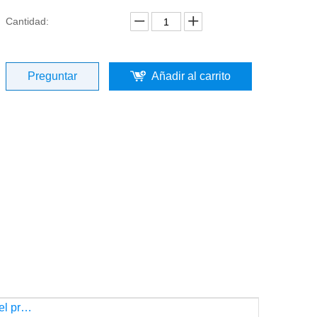
Cantidad:
Preguntar
Añadir al carrito
Descripción del producto