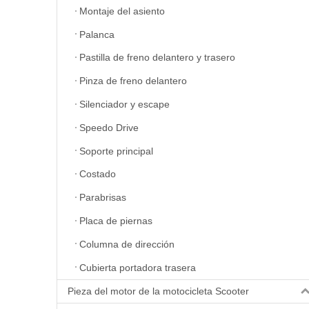
Montaje del asiento
Palanca
Pastilla de freno delantero y trasero
Pinza de freno delantero
Silenciador y escape
Speedo Drive
Soporte principal
Costado
Parabrisas
Placa de piernas
Columna de dirección
Cubierta portadora trasera
Pieza del motor de la motocicleta Scooter