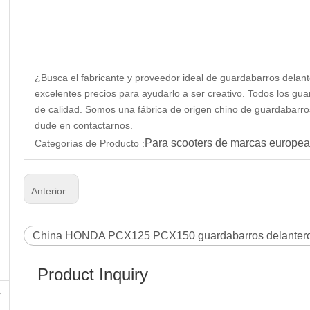
¿Busca el fabricante y proveedor ideal de guardabarros del
excelentes precios para ayudarlo a ser creativo. Todos los 
de calidad. Somos una fábrica de origen chino de guardabarro
dude en contactarnos.
Para scooters de marcas europea
Categorías de Producto :
Anterior:
China HONDA PCX125 PCX150 guardabarros delantero 
Product Inquiry