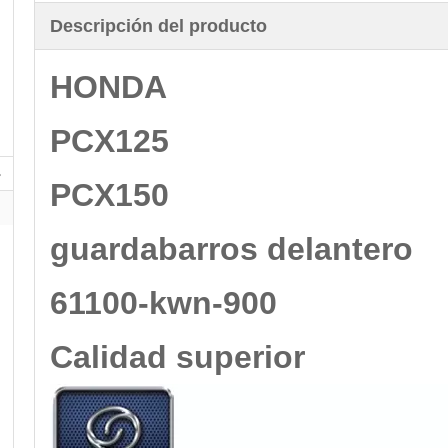
Descripción del producto
HONDA
PCX125
PCX150
guardabarros delantero
61100-kwn-900
Calidad superior