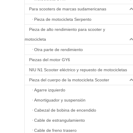
Para scooters de marcas sudamericanas
Pieza de motocicleta Serpento
Pieza de alto rendimiento para scooter y
motocicleta
Otra parte de rendimiento
Piezas del motor GY6
NIU N1 Scooter eléctrico y repuesto de motocicletas
Pieza del cuerpo de la motocicleta Scooter
Agarre izquierdo
Amortiguador y suspensión
Cabezal de bobina de encendido
Cable de estrangulamiento
Cable de freno trasero