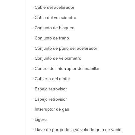
Cable del acelerador
Cable del velocímetro
Conjunto de bloqueo
Conjunto de freno
Conjunto de puño del acelerador
Conjunto de velocímetro
Control del interruptor del manillar
Cubierta del motor
Espejo retrovisor
Espejo retrovisor
Interruptor de gas
Ligero
Llave de purga de la válvula de grifo de vacío