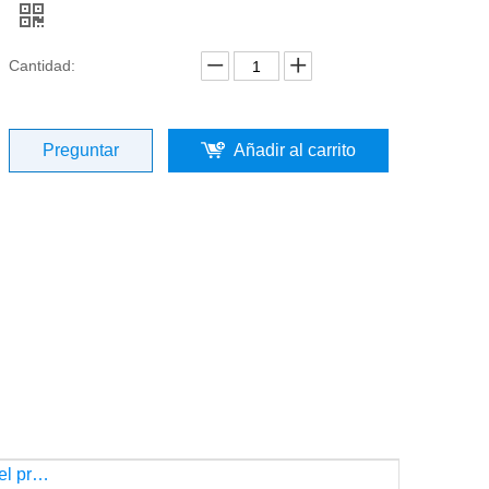
Cantidad:
Preguntar
Añadir al carrito
Descripción del producto