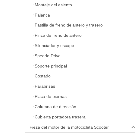
Montaje del asiento
Palanca
Pastilla de freno delantero y trasero
Pinza de freno delantero
Silenciador y escape
Speedo Drive
Soporte principal
Costado
Parabrisas
Placa de piernas
Columna de dirección
Cubierta portadora trasera
Pieza del motor de la motocicleta Scooter