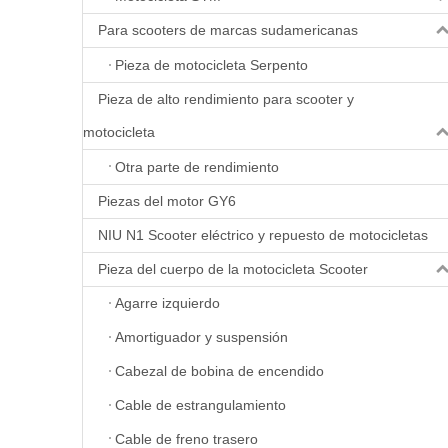
Para scooters de marcas sudamericanas
Pieza de motocicleta Serpento
Pieza de alto rendimiento para scooter y
motocicleta
Otra parte de rendimiento
Piezas del motor GY6
NIU N1 Scooter eléctrico y repuesto de motocicletas
Pieza del cuerpo de la motocicleta Scooter
Agarre izquierdo
Amortiguador y suspensión
Cabezal de bobina de encendido
Cable de estrangulamiento
Cable de freno trasero