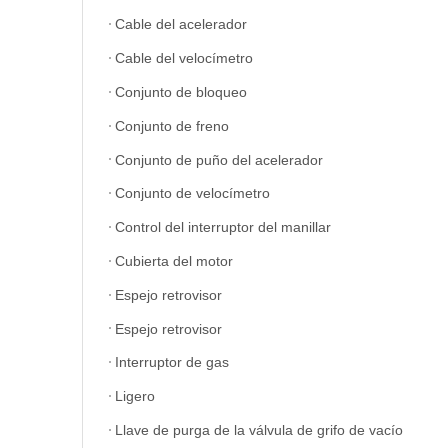
Cable del acelerador
Cable del velocímetro
Conjunto de bloqueo
Conjunto de freno
Conjunto de puño del acelerador
Conjunto de velocímetro
Control del interruptor del manillar
Cubierta del motor
Espejo retrovisor
Espejo retrovisor
Interruptor de gas
Ligero
Llave de purga de la válvula de grifo de vacío