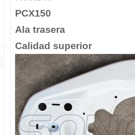
PCX150
Ala trasera
Calidad superior