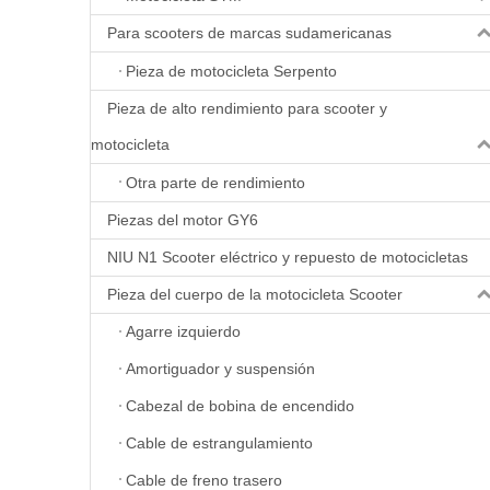
Para scooters de marcas sudamericanas
Pieza de motocicleta Serpento
Pieza de alto rendimiento para scooter y
motocicleta
Otra parte de rendimiento
Piezas del motor GY6
NIU N1 Scooter eléctrico y repuesto de motocicletas
Pieza del cuerpo de la motocicleta Scooter
Agarre izquierdo
Amortiguador y suspensión
Cabezal de bobina de encendido
Cable de estrangulamiento
Cable de freno trasero