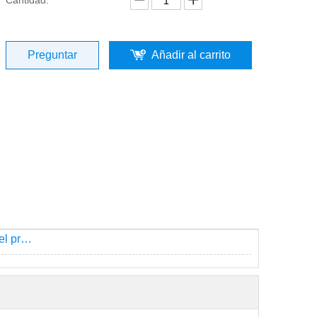
Cantidad:
Preguntar
Añadir al carrito
Descripción del producto