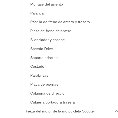
Montaje del asiento
Palanca
Pastilla de freno delantero y trasero
Pinza de freno delantero
Silenciador y escape
Speedo Drive
Soporte principal
Costado
Parabrisas
Placa de piernas
Columna de dirección
Cubierta portadora trasera
Pieza del motor de la motocicleta Scooter