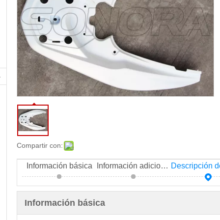
Compartir con:
Información básica
Información adicional
Información básica